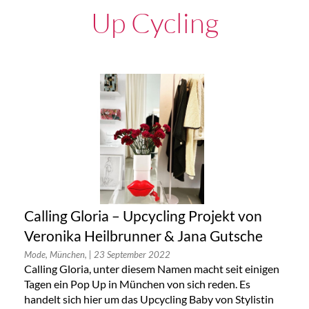
Up Cycling
Calling Gloria – Upcycling Projekt von
Veronika Heilbrunner & Jana Gutsche
Mode, München,
| 23 September 2022
Calling Gloria, unter diesem Namen macht seit einigen
Tagen ein Pop Up in München von sich reden. Es
handelt sich hier um das Upcycling Baby von Stylistin