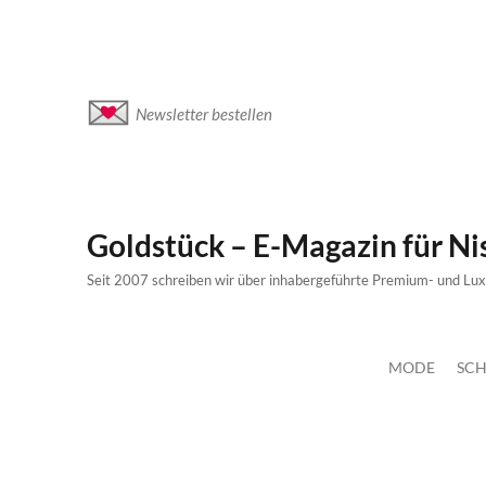
Newsletter bestellen
Goldstück – E-Magazin für N
Seit 2007 schreiben wir über inhabergeführte Premium- und Lu
MODE
SCH