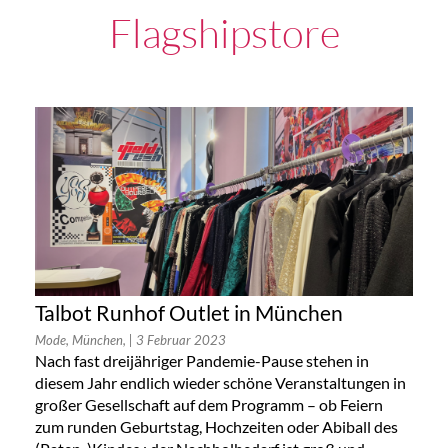
Flagshipstore
Talbot Runhof Outlet in München
Mode, München,
| 3 Februar 2023
Nach fast dreijähriger Pandemie-Pause stehen in
diesem Jahr endlich wieder schöne Veranstaltungen in
großer Gesellschaft auf dem Programm – ob Feiern
zum runden Geburtstag, Hochzeiten oder Abiball des