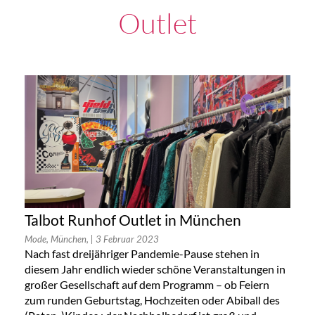
Outlet
Talbot Runhof Outlet in München
Mode, München,
| 3 Februar 2023
Nach fast dreijähriger Pandemie-Pause stehen in
diesem Jahr endlich wieder schöne Veranstaltungen in
großer Gesellschaft auf dem Programm – ob Feiern
zum runden Geburtstag, Hochzeiten oder Abiball des