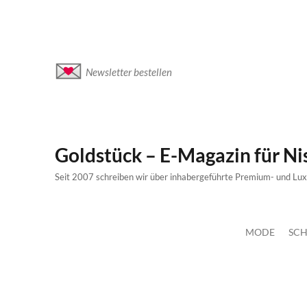
Newsletter bestellen
Goldstück – E-Magazin für N
Seit 2007 schreiben wir über inhabergeführte Premium- und Lu
MODE
SCH