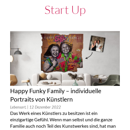
Start Up
Happy Funky Family – individuelle
Portraits von Künstlern
Lebensart,
| 12 Dezember 2022
Das Werk eines Künstlers zu besitzen ist ein
einzigartige Gefühl. Wenn man selbst und die ganze
Familie auch noch Teil des Kunstwerkes sind, hat man