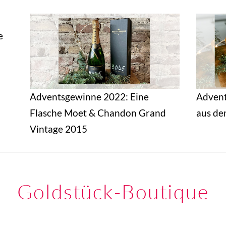
e
Adventsgewinne 2022: Eine
Advent
Flasche Moet & Chandon Grand
aus de
Vintage 2015
Goldstück-Boutique