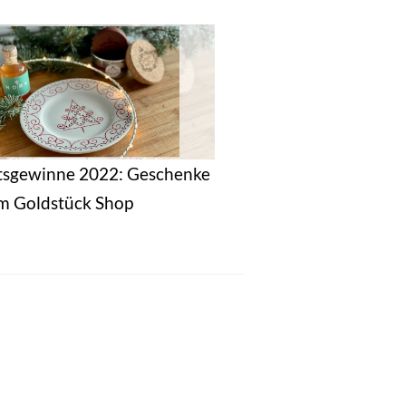
sgewinne 2022: Geschenke
m Goldstück Shop