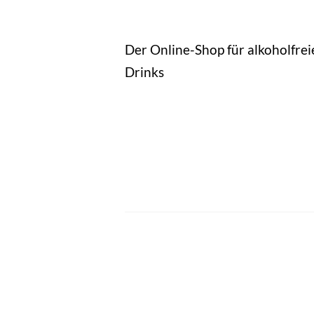
Der Online-Shop für alkoholfrei
Drinks