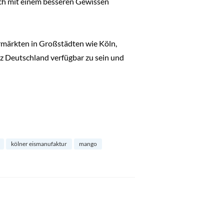
ich mit einem besseren Gewissen
ermärkten in Großstädten wie Köln,
z Deutschland verfügbar zu sein und
kölner eismanufaktur
mango