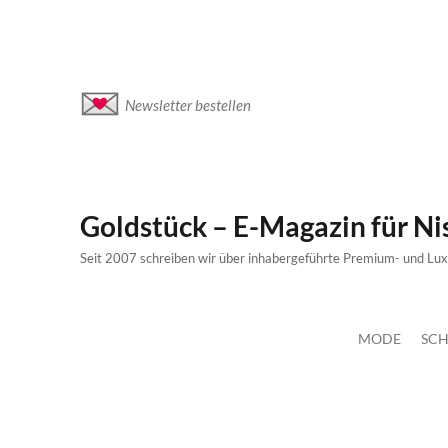
Newsletter bestellen
Goldstück – E-Magazin für N
Seit 2007 schreiben wir über inhabergeführte Premium- und Lu
MODE
SCH