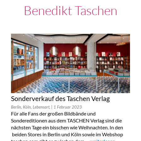
Benedikt Taschen
Sonderverkauf des Taschen Verlag
Berlin, Köln, Lebensart,
| 1 Februar 2023
Für alle Fans der großen Bildbände und
Sondereditionen aus dem TASCHEN Verlag sind die
nächsten Tage ein bisschen wie Weihnachten. In den
beiden Stores in Berlin und Köln sowie im Webshop