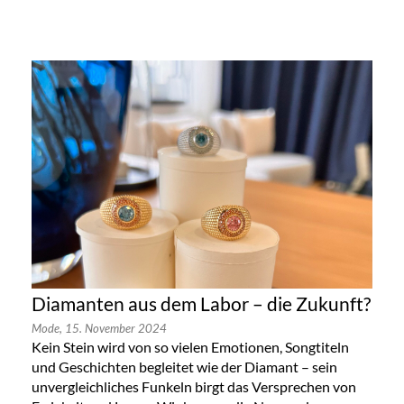
Diamanten aus dem Labor – die Zukunft?
Mode,
15. November 2024
Kein Stein wird von so vielen Emotionen, Songtiteln
und Geschichten begleitet wie der Diamant – sein
unvergleichliches Funkeln birgt das Versprechen von