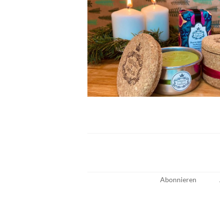
Abonnieren