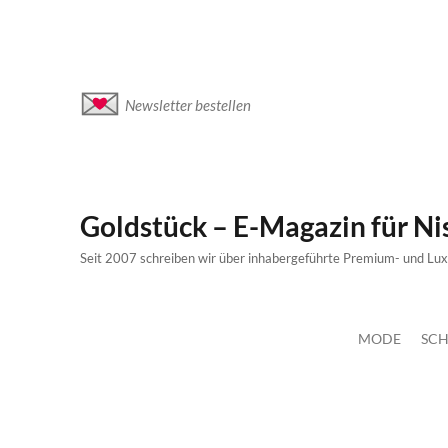
Newsletter bestellen
Goldstück – E-Magazin für N
Seit 2007 schreiben wir über inhabergeführte Premium- und Lu
MODE
SCH