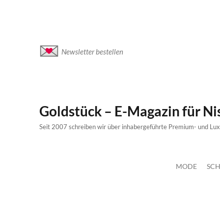
Newsletter bestellen
Goldstück – E-Magazin für N
Seit 2007 schreiben wir über inhabergeführte Premium- und Lu
MODE
SCH