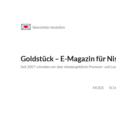
Newsletter bestellen
Goldstück – E-Magazin für N
Seit 2007 schreiben wir über inhabergeführte Premium- und Lu
MODE
SCH