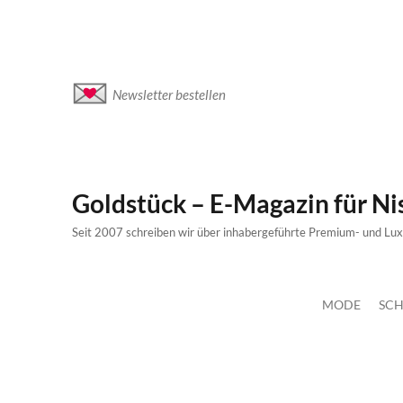
Newsletter bestellen
Goldstück – E-Magazin für N
Seit 2007 schreiben wir über inhabergeführte Premium- und Lu
MODE
SCH