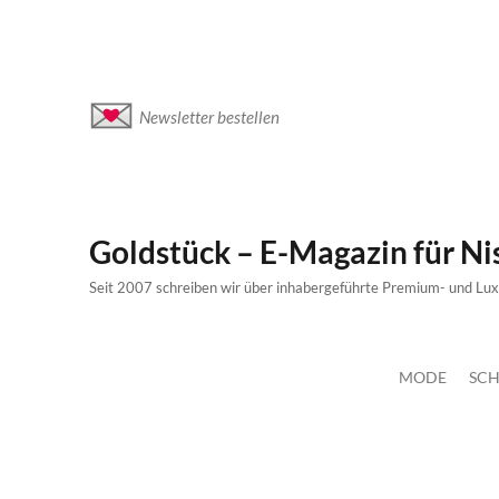
Newsletter bestellen
Goldstück – E-Magazin für N
Seit 2007 schreiben wir über inhabergeführte Premium- und Lu
MODE
SCH