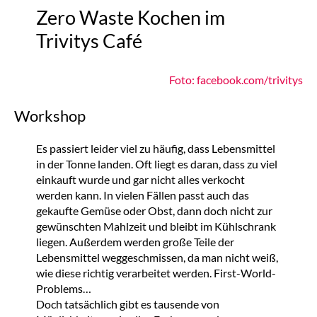
Zero Waste Kochen im
Trivitys Café
Foto: facebook.com/trivitys
Workshop
Es passiert leider viel zu häufig, dass Lebensmittel
in der Tonne landen. Oft liegt es daran, dass zu viel
einkauft wurde und gar nicht alles verkocht
werden kann. In vielen Fällen passt auch das
gekaufte Gemüse oder Obst, dann doch nicht zur
gewünschten Mahlzeit und bleibt im Kühlschrank
liegen. Außerdem werden große Teile der
Lebensmittel weggeschmissen, da man nicht weiß,
wie diese richtig verarbeitet werden. First-World-
Problems…
Doch tatsächlich gibt es tausende von