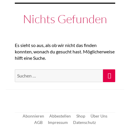
Nichts Gefunden
Es sieht so aus, als ob wir nicht das finden
konnten, wonach du gesucht hast. Möglicherweise
hilft eine Suche.
Suche
Suche
nach:
Abonnieren
Abbestellen
Shop
Über Uns
AGB
Impressum
Datenschutz