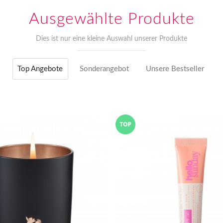
Ausgewählte Produkte
Dies ist nur eine kleine Auswahl unserer Produkte
Top Angebote
Sonderangebot
Unsere Bestseller