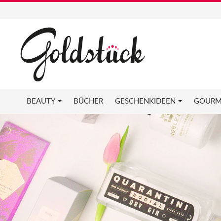
BEAUTY
BÜCHER
GESCHENKIDEEN
GOURM