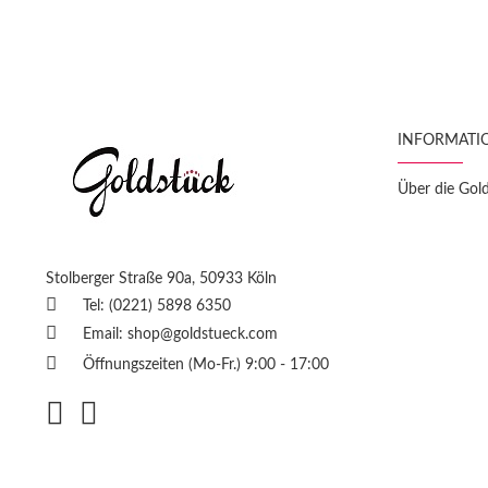
INFORMATI
Über die Gol
Stolberger Straße 90a, 50933 Köln
Tel: (0221) 5898 6350
Email:
shop@goldstueck.com
Öffnungszeiten (Mo-Fr.) 9:00 - 17:00