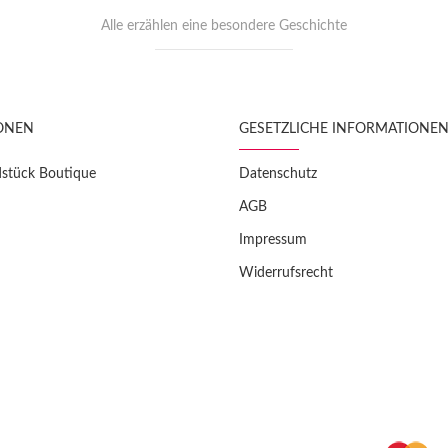
Alle erzählen eine besondere Geschichte
ONEN
GESETZLICHE INFORMATIONE
dstück Boutique
Datenschutz
AGB
Impressum
Widerrufsrecht