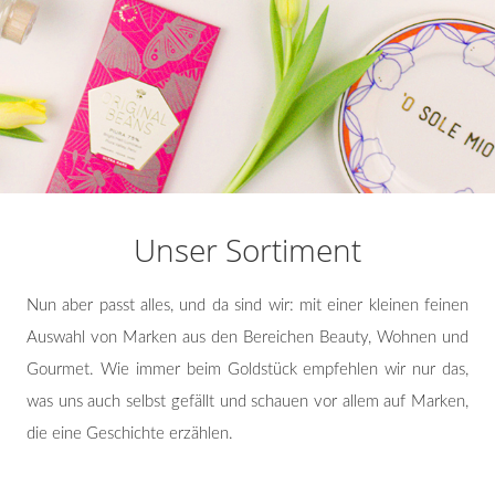
Unser Sortiment
Nun aber passt alles, und da sind wir: mit einer kleinen feinen
Auswahl von Marken aus den Bereichen Beauty, Wohnen und
Gourmet. Wie immer beim Goldstück empfehlen wir nur das,
was uns auch selbst gefällt und schauen vor allem auf Marken,
die eine Geschichte erzählen.