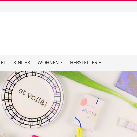
ET
KINDER
WOHNEN
HERSTELLER