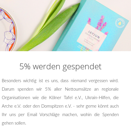
5% werden gespendet
Besonders wichtig ist es uns, dass niemand vergessen wird.
Darum spenden wir 5% aller Nettoumsätze an regionale
Organisationen wie die Kölner Tafel e.V., Ukrain-Hilfen, die
Arche e.V. oder den Domspitzen e.V. - sehr gerne könnt auch
Ihr uns per Email Vorschläge machen, wohin die Spenden
gehen sollen.