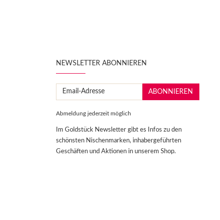
N
NEWSLETTER ABONNIEREN
Email-
ABONNIEREN
Adresse
Abmeldung jederzeit möglich
Im Goldstück Newsletter gibt es Infos zu den
schönsten Nischenmarken, inhabergeführten
Geschäften und Aktionen in unserem Shop.