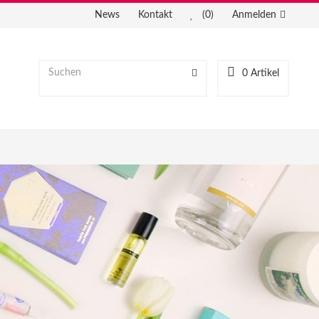
News
Kontakt
(0)
Anmelden
0
Artikel