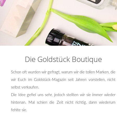
Die Goldstück Boutique
Schon oft wurden wir gefragt, warum wir die tollen Marken, die
wir Euch im Goldstück-Magazin seit Jahren vorstellen, nicht
selbst verkaufen.
Die Idee gefiel uns sehr, jedoch stellten wir sie immer wieder
hintenan. Mal schien die Zeit nicht richtig, dann wiederum
fehlte sie.