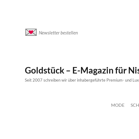
Newsletter bestellen
Goldstück – E-Magazin für N
Seit 2007 schreiben wir über inhabergeführte Premium- und Lu
MODE
SCH