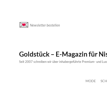
Newsletter bestellen
Goldstück – E-Magazin für N
Seit 2007 schreiben wir über inhabergeführte Premium- und Lu
MODE
SCH