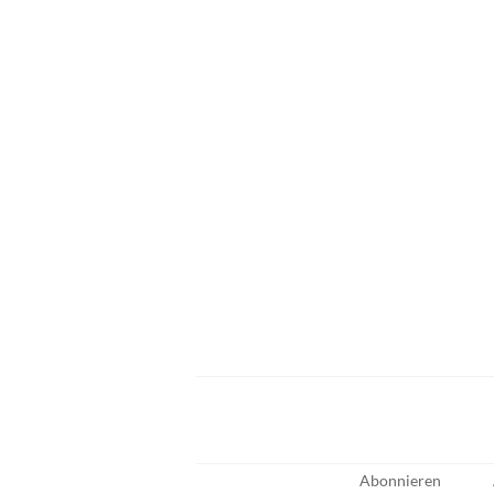
Abonnieren