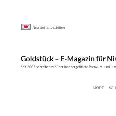
Newsletter bestellen
Goldstück – E-Magazin für N
Seit 2007 schreiben wir über inhabergeführte Premium- und Lu
MODE
SCH