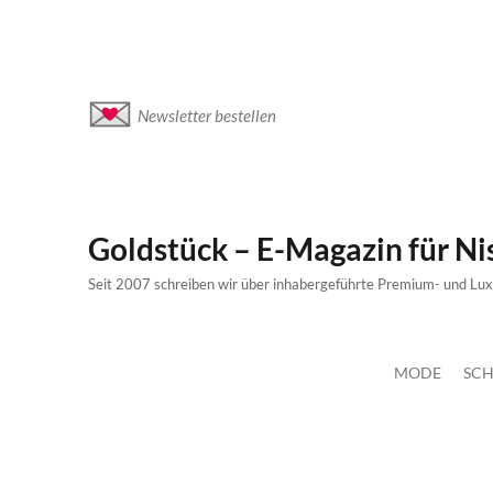
Newsletter bestellen
Goldstück – E-Magazin für N
Seit 2007 schreiben wir über inhabergeführte Premium- und Lu
MODE
SCH