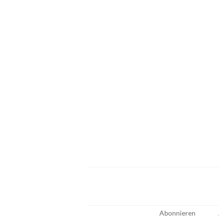
Abonnieren