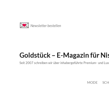
Newsletter bestellen
Goldstück – E-Magazin für N
Seit 2007 schreiben wir über inhabergeführte Premium- und Lu
MODE
SCH