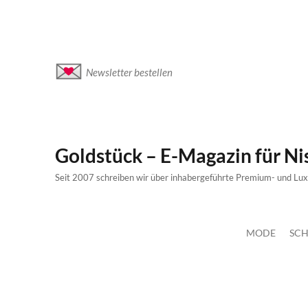
Newsletter bestellen
Goldstück – E-Magazin für N
Seit 2007 schreiben wir über inhabergeführte Premium- und Lu
MODE
SCH