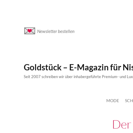
Newsletter bestellen
Goldstück – E-Magazin für N
Seit 2007 schreiben wir über inhabergeführte Premium- und Lu
MODE
SCH
Der