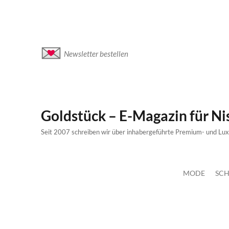
Newsletter bestellen
Goldstück – E-Magazin für N
Seit 2007 schreiben wir über inhabergeführte Premium- und Lu
MODE
SCH