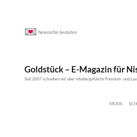
Newsletter bestellen
Goldstück – E-Magazin für N
Seit 2007 schreiben wir über inhabergeführte Premium- und Lu
MODE
SCH