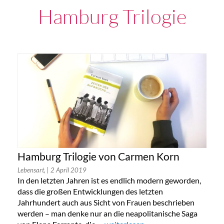
Hamburg Trilogie
Hamburg Trilogie von Carmen Korn
Lebensart,
| 2 April 2019
In den letzten Jahren ist es endlich modern geworden,
dass die großen Entwicklungen des letzten
Jahrhundert auch aus Sicht von Frauen beschrieben
werden – man denke nur an die neapolitanische Saga