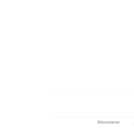
Abonnieren