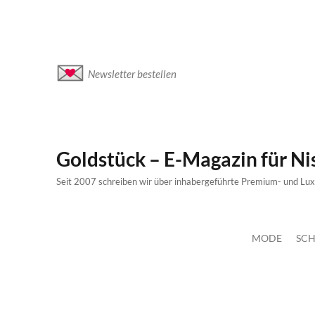
Newsletter bestellen
Goldstück – E-Magazin für N
Seit 2007 schreiben wir über inhabergeführte Premium- und Lu
MODE
SCH