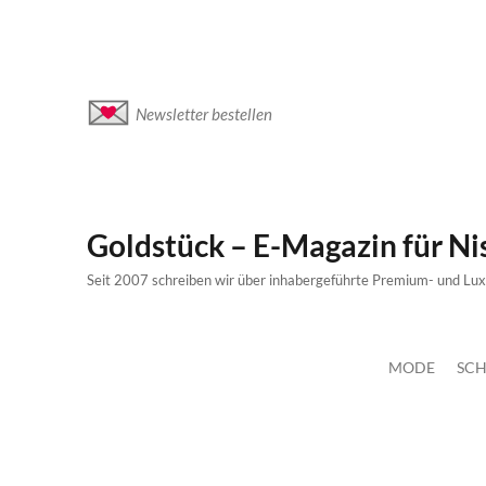
Newsletter bestellen
Goldstück – E-Magazin für N
Seit 2007 schreiben wir über inhabergeführte Premium- und Lu
MODE
SCH