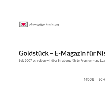
Newsletter bestellen
Goldstück – E-Magazin für N
Seit 2007 schreiben wir über inhabergeführte Premium- und Lu
MODE
SCH