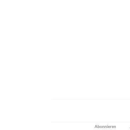
Abonnieren