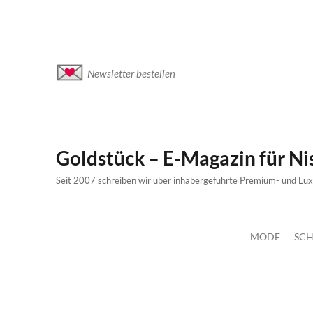
Newsletter bestellen
Goldstück – E-Magazin für N
Seit 2007 schreiben wir über inhabergeführte Premium- und Lu
MODE
SCH