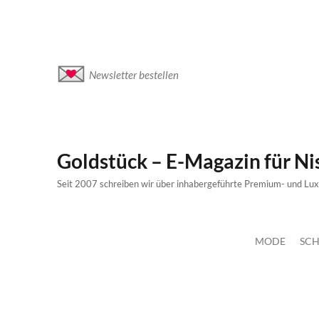
Newsletter bestellen
Goldstück – E-Magazin für N
Seit 2007 schreiben wir über inhabergeführte Premium- und Lu
MODE
SCH