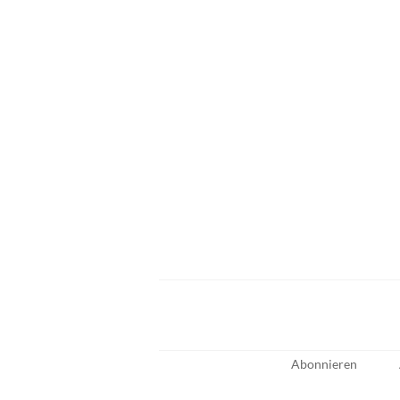
Abonnieren