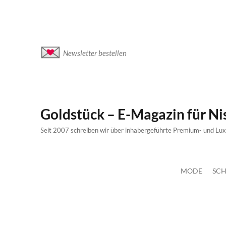
Newsletter bestellen
Goldstück – E-Magazin für N
Seit 2007 schreiben wir über inhabergeführte Premium- und Lu
MODE
SCH