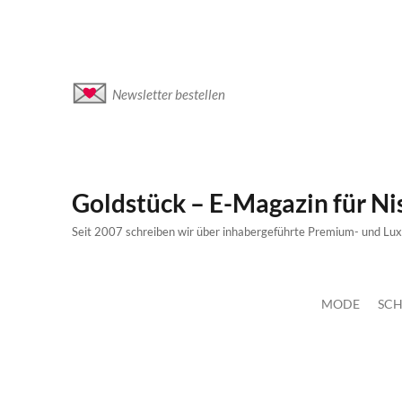
Newsletter bestellen
Goldstück – E-Magazin für N
Seit 2007 schreiben wir über inhabergeführte Premium- und Lu
MODE
SCH