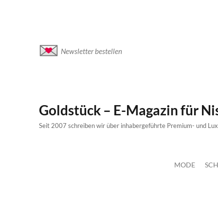
Newsletter bestellen
Goldstück – E-Magazin für N
Seit 2007 schreiben wir über inhabergeführte Premium- und Lu
MODE
SCH