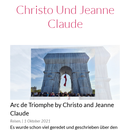
Christo Und Jeanne
Claude
Arc de Triomphe by Christo and Jeanne
Claude
Reisen,
| 1 Oktober 2021
Es wurde schon viel geredet und geschrieben über den