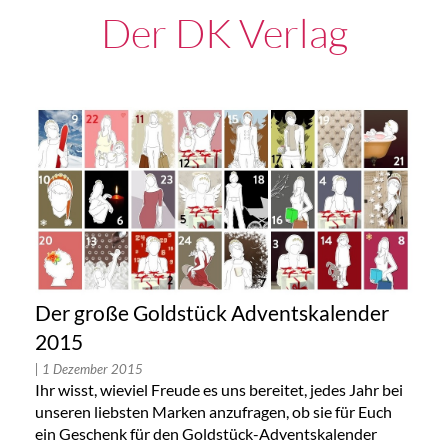
Der DK Verlag
Der große Goldstück Adventskalender
2015
| 1 Dezember 2015
Ihr wisst, wieviel Freude es uns bereitet, jedes Jahr bei
unseren liebsten Marken anzufragen, ob sie für Euch
ein Geschenk für den Goldstück-Adventskalender