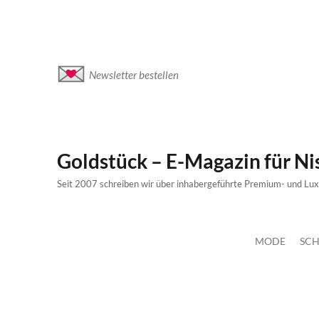
Newsletter bestellen
Goldstück – E-Magazin für N
Seit 2007 schreiben wir über inhabergeführte Premium- und Lu
MODE
SCH