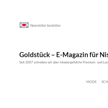
Newsletter bestellen
Goldstück – E-Magazin für N
Seit 2007 schreiben wir über inhabergeführte Premium- und Lu
MODE
SCH