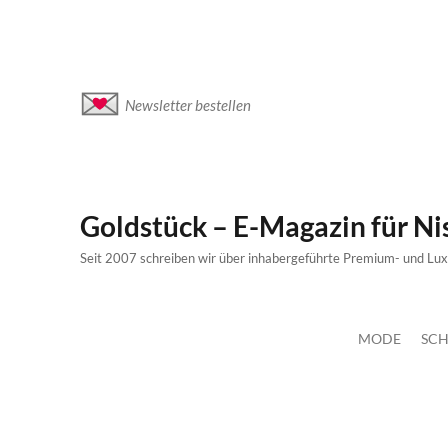
Newsletter bestellen
Goldstück – E-Magazin für N
Seit 2007 schreiben wir über inhabergeführte Premium- und Lu
MODE
SCH