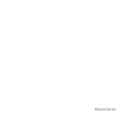
Abonnieren