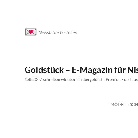
Newsletter bestellen
Goldstück – E-Magazin für N
Seit 2007 schreiben wir über inhabergeführte Premium- und Lu
MODE
SCH