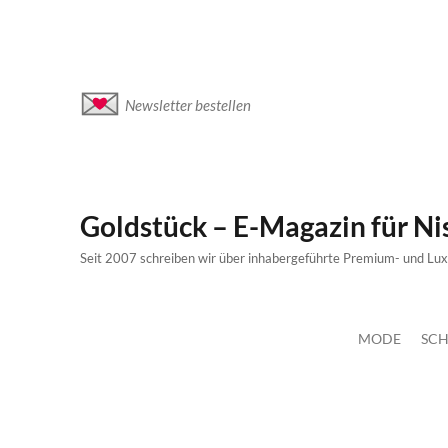
Newsletter bestellen
Goldstück – E-Magazin für N
Seit 2007 schreiben wir über inhabergeführte Premium- und Lu
MODE
SCH