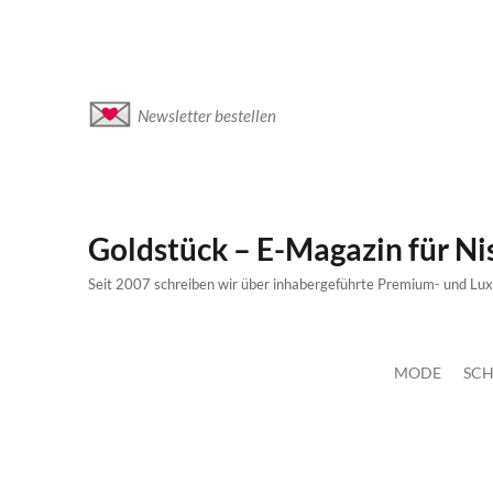
Newsletter bestellen
Goldstück – E-Magazin für N
Seit 2007 schreiben wir über inhabergeführte Premium- und Lu
MODE
SCH