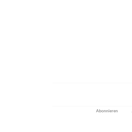
Abonnieren