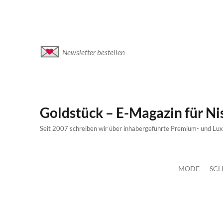
Newsletter bestellen
Goldstück – E-Magazin für N
Seit 2007 schreiben wir über inhabergeführte Premium- und Lu
MODE
SCH