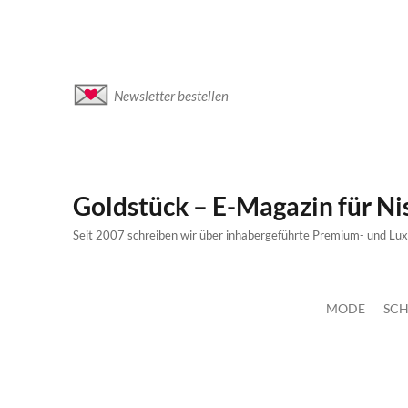
Newsletter bestellen
Goldstück – E-Magazin für N
Seit 2007 schreiben wir über inhabergeführte Premium- und Lu
MODE
SCH