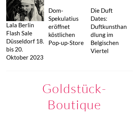
Dom-
Die Duft
Spekulatius
Dates:
Lala Berlin
eröffnet
Duftkunsthan
Flash Sale
köstlichen
dlung im
Düsseldorf 18.
Pop-up-Store
Belgischen
bis 20.
Viertel
Oktober 2023
Goldstück-
Boutique