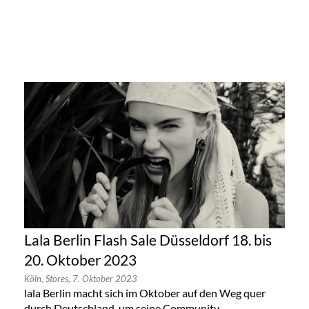
Lala Berlin Flash Sale Düsseldorf 18. bis
20. Oktober 2023
Köln,
Stores,
7. Oktober 2023
lala Berlin macht sich im Oktober auf den Weg quer
durch Deutschland, um seine Community