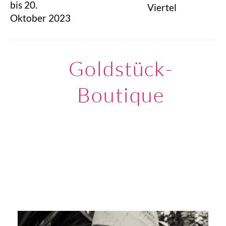
bis 20.
Viertel
Oktober 2023
Goldstück-
Boutique