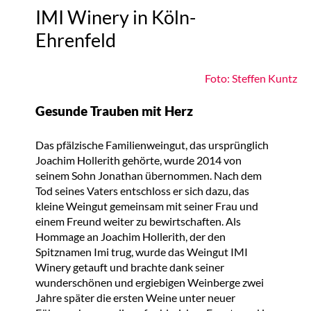
IMI Winery in Köln-
Ehrenfeld
Foto: Steffen Kuntz
Gesunde Trauben mit Herz
Das pfälzische Familienweingut, das ursprünglich
Joachim Hollerith gehörte, wurde 2014 von
seinem Sohn Jonathan übernommen. Nach dem
Tod seines Vaters entschloss er sich dazu, das
kleine Weingut gemeinsam mit seiner Frau und
einem Freund weiter zu bewirtschaften. Als
Hommage an Joachim Hollerith, der den
Spitznamen Imi trug, wurde das Weingut IMI
Winery getauft und brachte dank seiner
wunderschönen und ergiebigen Weinberge zwei
Jahre später die ersten Weine unter neuer