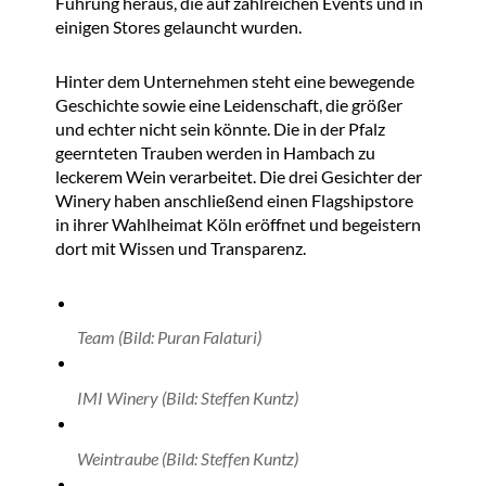
Führung heraus, die auf zahlreichen Events und in
einigen Stores gelauncht wurden.
Hinter dem Unternehmen steht eine bewegende
Geschichte sowie eine Leidenschaft, die größer
und echter nicht sein könnte. Die in der Pfalz
geernteten Trauben werden in Hambach zu
leckerem Wein verarbeitet. Die drei Gesichter der
Winery haben anschließend einen Flagshipstore
in ihrer Wahlheimat Köln eröffnet und begeistern
dort mit Wissen und Transparenz.
Team (Bild: Puran Falaturi)
IMI Winery (Bild: Steffen Kuntz)
Weintraube (Bild: Steffen Kuntz)