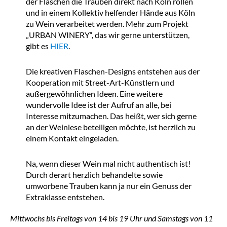
der Flaschen die Trauben direkt nach Köln rollen
und in einem Kollektiv helfender Hände aus Köln
zu Wein verarbeitet werden. Mehr zum Projekt
„URBAN WINERY“, das wir gerne unterstützen,
gibt es
HIER
.
Die kreativen Flaschen-Designs entstehen aus der
Kooperation mit Street-Art-Künstlern und
außergewöhnlichen Ideen. Eine weitere
wundervolle Idee ist der Aufruf an alle, bei
Interesse mitzumachen. Das heißt, wer sich gerne
an der Weinlese beteiligen möchte, ist herzlich zu
einem Kontakt eingeladen.
Na, wenn dieser Wein mal nicht authentisch ist!
Durch derart herzlich behandelte sowie
umworbene Trauben kann ja nur ein Genuss der
Extraklasse entstehen.
Mittwochs bis Freitags von 14 bis 19 Uhr und Samstags von 11