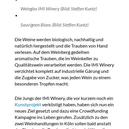
Weinglas IMI Winery (Bild: Steffen Kuntz)
Sauvignon Blanc (Bild: Steffen Kuntz)
Die Weine werden biologisch, nachhaltig und
natürlich hergestellt und die Trauben von Hand
verlesen. Auf dem Weinberg gedeihen
aromatische Trauben, die im Weinkeller zu
Qualitätswein verarbeitet werden. Die IMI Winery
verzichtet komplett auf industrielle Gärung und
die Zugabe von Zucker, was jeden Wein zu einem
besonderen Tropfen macht.
Die Jungs der IMI Winery, die vor kurzem noch ein
Kunstprojekt
verköstigt haben, haben sich nun ein
neues Ziel gesetzt und dazu eine Crowdfunding
Kampagne ins Leben gerufen. Zusätzlich zu den
zwei Weinhandlungen in Köln sollen bald anstatt