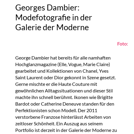
Georges Dambier:
Modefotografie in der
Galerie der Moderne
Foto:
George Dambier hat bereits für alle namhaften
Hochglanzmagazine (Elle, Vogue, Marie Claire)
gearbeitet und Kollektionen von Chanel, Yves
Saint Laurent oder Dior gekonnt in Szene gesetzt.
Gerne mischte er die Haute Couture mit
gewöhnlichen Alltagssituationen und dieser Stil
machte ihn schnell berühmt. Ikonen wie Brigitte
Bardot oder Catherine Deneuve standen für den
Perfektionisten schon Modell. Der 2011
verstorbene Franzose hinterlässt Arbeiten von
zeitloser Schönheit. Ein Auszug aus seinem
Portfolio ist derzeit in der Galerie der Moderne zu