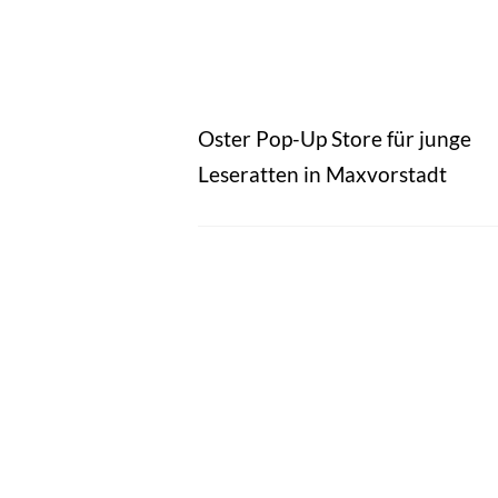
Oster Pop-Up Store für junge
Leseratten in Maxvorstadt