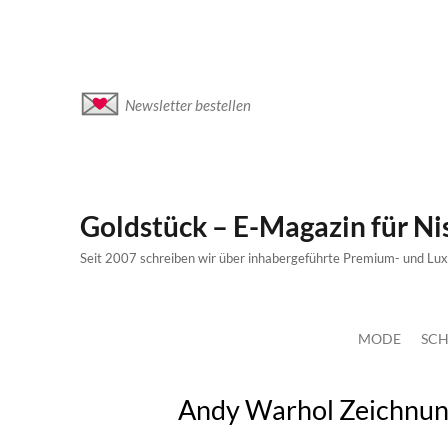
Newsletter bestellen
Goldstück – E-Magazin für N
Seit 2007 schreiben wir über inhabergeführte Premium- und Lu
MODE
SCH
Andy Warhol Zeichnun