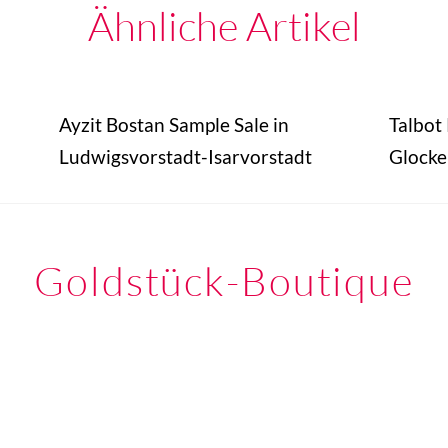
Ähnliche Artikel
Ayzit Bostan Sample Sale in
Talbot
Ludwigsvorstadt-Isarvorstadt
Glocke
Goldstück-Boutique